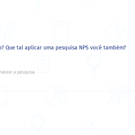
? Que tal aplicar uma pesquisa NPS você também?
nalizar a pesquisa.